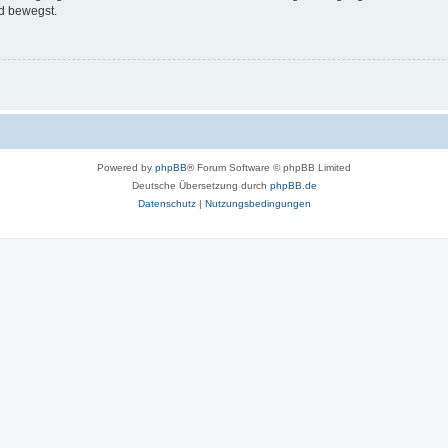
d bewegst.
Powered by
phpBB
® Forum Software © phpBB Limited
Deutsche Übersetzung durch
phpBB.de
Datenschutz
|
Nutzungsbedingungen