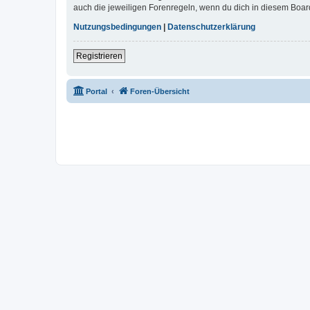
auch die jeweiligen Forenregeln, wenn du dich in diesem Boar
Nutzungsbedingungen
|
Datenschutzerklärung
Registrieren
Portal
Foren-Übersicht