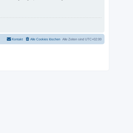
Kontakt
Alle Cookies löschen
Alle Zeiten sind
UTC+02:00