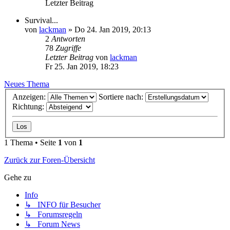
Letzter Beitrag
Survival...
von
lackman
»
Do 24. Jan 2019, 20:13
2
Antworten
78
Zugriffe
Letzter Beitrag
von
lackman
Fr 25. Jan 2019, 18:23
Neues Thema
Anzeigen:
Sortiere nach:
Richtung:
1 Thema • Seite
1
von
1
Zurück zur Foren-Übersicht
Gehe zu
Info
↳ INFO für Besucher
↳ Forumsregeln
↳ Forum News