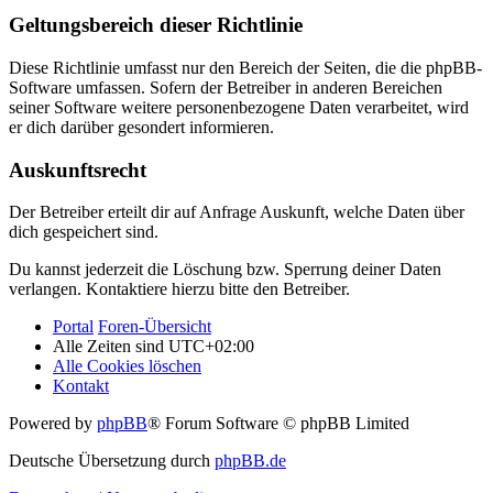
Geltungsbereich dieser Richtlinie
Diese Richtlinie umfasst nur den Bereich der Seiten, die die phpBB-
Software umfassen. Sofern der Betreiber in anderen Bereichen
seiner Software weitere personenbezogene Daten verarbeitet, wird
er dich darüber gesondert informieren.
Auskunftsrecht
Der Betreiber erteilt dir auf Anfrage Auskunft, welche Daten über
dich gespeichert sind.
Du kannst jederzeit die Löschung bzw. Sperrung deiner Daten
verlangen. Kontaktiere hierzu bitte den Betreiber.
Portal
Foren-Übersicht
Alle Zeiten sind
UTC+02:00
Alle Cookies löschen
Kontakt
Powered by
phpBB
® Forum Software © phpBB Limited
Deutsche Übersetzung durch
phpBB.de