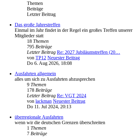
Themen
Beiträge
Letzter Beitrag
Das große Jahrestreffen
Einmal im Jahr findet in der Regel ein großes Treffen unserer
Mitglieder statt
18
Themen
795
Beiträge
Letzter Beitrag
Re: 2027 Jubiläumstreffen (20…
von
TP12
Neuester Beitrag
Do 6. Aug 2026, 18:08
Ausfahrten allgemein
alles um sich zu Ausfahrten abzusprechen
9
Themen
178
Beiträge
Letzter Beitrag
Re: VGT 2024
von
lackman
Neuester Beitrag
Do 11. Jul 2024, 20:13
überregionale Ausfahrten
wenn wir die deutschen Grenzen überschreiten
1
Themen
7
Beiträge