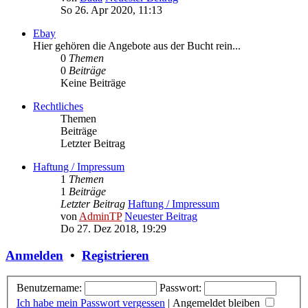
So 26. Apr 2020, 11:13
Ebay
Hier gehören die Angebote aus der Bucht rein...
0
Themen
0
Beiträge
Keine Beiträge
Rechtliches
Themen
Beiträge
Letzter Beitrag
Haftung / Impressum
1
Themen
1
Beiträge
Letzter Beitrag
Haftung / Impressum
von
AdminTP
Neuester Beitrag
Do 27. Dez 2018, 19:29
Anmelden
•
Registrieren
Benutzername:
Passwort:
Ich habe mein Passwort vergessen
|
Angemeldet bleiben