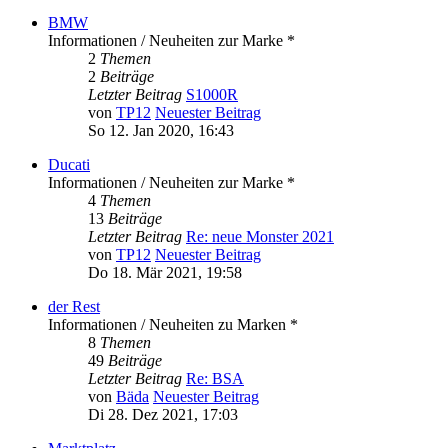
BMW
Informationen / Neuheiten zur Marke *
2
Themen
2
Beiträge
Letzter Beitrag
S1000R
von
TP12
Neuester Beitrag
So 12. Jan 2020, 16:43
Ducati
Informationen / Neuheiten zur Marke *
4
Themen
13
Beiträge
Letzter Beitrag
Re: neue Monster 2021
von
TP12
Neuester Beitrag
Do 18. Mär 2021, 19:58
der Rest
Informationen / Neuheiten zu Marken *
8
Themen
49
Beiträge
Letzter Beitrag
Re: BSA
von
Bäda
Neuester Beitrag
Di 28. Dez 2021, 17:03