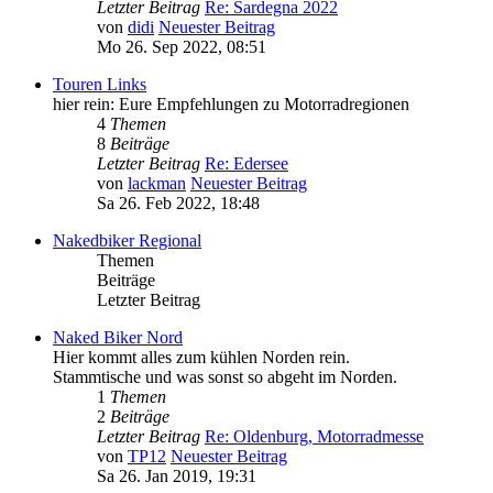
Letzter Beitrag
Re: Sardegna 2022
von
didi
Neuester Beitrag
Mo 26. Sep 2022, 08:51
Touren Links
hier rein: Eure Empfehlungen zu Motorradregionen
4
Themen
8
Beiträge
Letzter Beitrag
Re: Edersee
von
lackman
Neuester Beitrag
Sa 26. Feb 2022, 18:48
Nakedbiker Regional
Themen
Beiträge
Letzter Beitrag
Naked Biker Nord
Hier kommt alles zum kühlen Norden rein.
Stammtische und was sonst so abgeht im Norden.
1
Themen
2
Beiträge
Letzter Beitrag
Re: Oldenburg, Motorradmesse
von
TP12
Neuester Beitrag
Sa 26. Jan 2019, 19:31