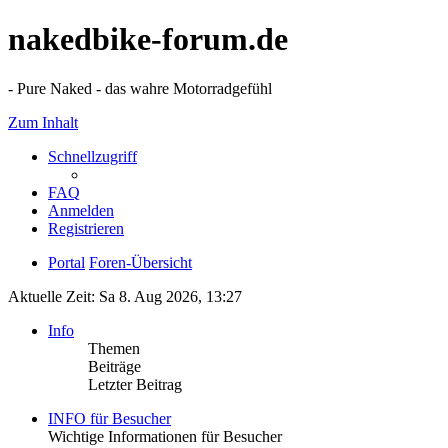
nakedbike-forum.de
- Pure Naked - das wahre Motorradgefühl
Zum Inhalt
Schnellzugriff
FAQ
Anmelden
Registrieren
Portal
Foren-Übersicht
Aktuelle Zeit: Sa 8. Aug 2026, 13:27
Info
Themen
Beiträge
Letzter Beitrag
INFO für Besucher
Wichtige Informationen für Besucher