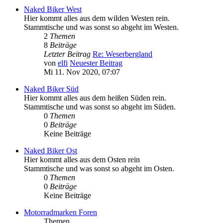
Naked Biker West
Hier kommt alles aus dem wilden Westen rein.
Stammtische und was sonst so abgeht im Westen.
2
Themen
8
Beiträge
Letzter Beitrag
Re: Weserbergland
von
elfi
Neuester Beitrag
Mi 11. Nov 2020, 07:07
Naked Biker Süd
Hier kommt alles aus dem heißen Süden rein.
Stammtische und was sonst so abgeht im Süden.
0
Themen
0
Beiträge
Keine Beiträge
Naked Biker Ost
Hier kommt alles aus dem Osten rein
Stammtische und was sonst so abgeht im Osten.
0
Themen
0
Beiträge
Keine Beiträge
Motorradmarken Foren
Themen